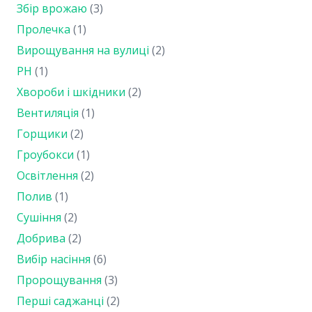
Збір врожаю
(3)
Пролечка
(1)
Вирощування на вулиці
(2)
PH
(1)
Хвороби і шкідники
(2)
Вентиляція
(1)
Горщики
(2)
Гроубокси
(1)
Освітлення
(2)
Полив
(1)
Сушіння
(2)
Добрива
(2)
Вибір насіння
(6)
Пророщування
(3)
Перші саджанці
(2)