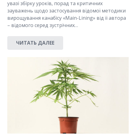
увазі збірку уроків, порад та критичних
зауважень щодо застосування відомої методики
вирощування канабісу «Main-Lining» від її автора
– відомого серед зустрічних…
ЧИТАТЬ ДАЛЕЕ