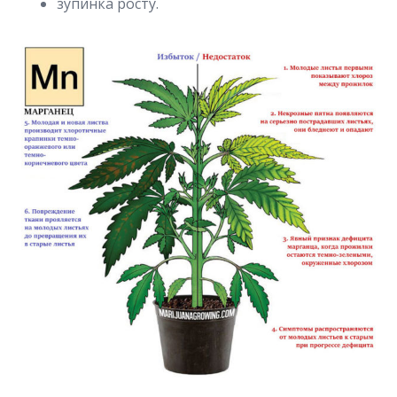
зупинка росту.