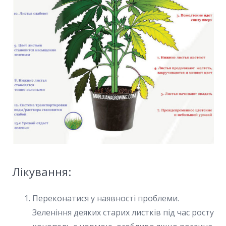
Лікування:
Переконатися у наявності проблеми.
Зеленіння деяких старих листків під час росту