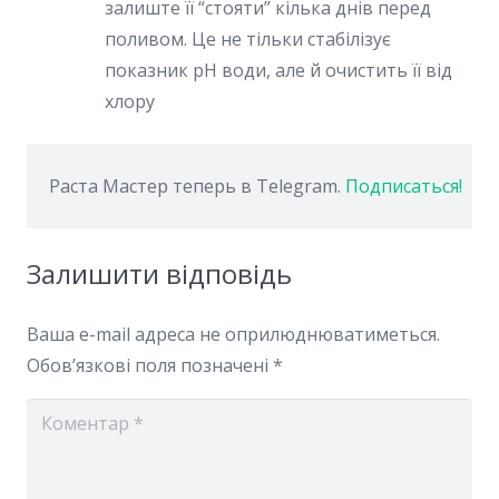
залиште її “стояти” кілька днів перед
поливом. Це не тільки стабілізує
показник pH води, але й очистить її від
хлору
Раста Мастер теперь в Telegram.
Подписаться!
Залишити відповідь
Ваша e-mail адреса не оприлюднюватиметься.
Обов’язкові поля позначені
*