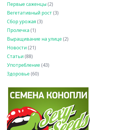
Первые саженцы
(2)
Вегетативный рост
(3)
Сбор урожая
(3)
Пролечка
(1)
Выращивание на улице
(2)
Новости
(21)
Статьи
(88)
Употребление
(43)
Здоровье
(60)