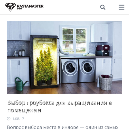
Выбор гроубокса для выращивания в
помещении
1.08.17
Вопрос выбора места в индоре — один из самых