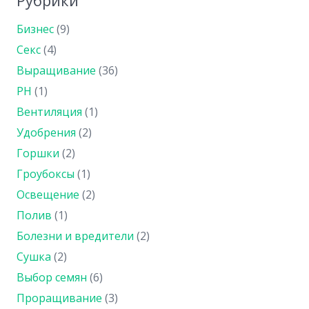
Рубрики
Бизнес
(9)
Секс
(4)
Выращивание
(36)
PH
(1)
Вентиляция
(1)
Удобрения
(2)
Горшки
(2)
Гроубоксы
(1)
Освещение
(2)
Полив
(1)
Болезни и вредители
(2)
Сушка
(2)
Выбор семян
(6)
Проращивание
(3)