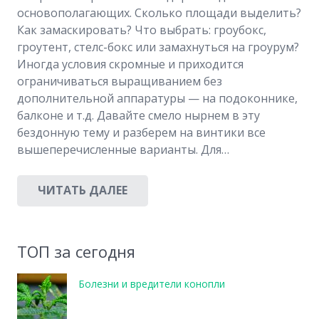
основополагающих. Сколько площади выделить?
Как замаскировать? Что выбрать: гроубокс,
гроутент, стелс-бокс или замахнуться на гроурум?
Иногда условия скромные и приходится
ограничиваться выращиванием без
дополнительной аппаратуры — на подоконнике,
балконе и т.д. Давайте смело нырнем в эту
бездонную тему и разберем на винтики все
вышеперечисленные варианты. Для…
ЧИТАТЬ ДАЛЕЕ
ТОП за сегодня
Болезни и вредители конопли