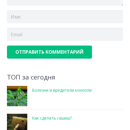
ОТПРАВИТЬ КОММЕНТАРИЙ
ТОП за сегодня
Болезни и вредители конопли
Как сделать гашиш?