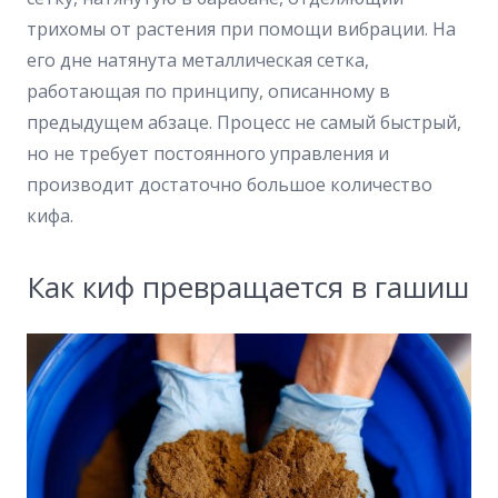
трихомы от растения при помощи вибрации. На
его дне натянута металлическая сетка,
работающая по принципу, описанному в
предыдущем абзаце. Процесс не самый быстрый,
но не требует постоянного управления и
производит достаточно большое количество
кифа.
Как киф превращается в гашиш