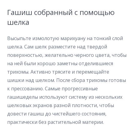
Гашиш собранный с помощью
шелка
Высыпьте измолотую марихуану на тонкий слой
шелка. Сам шелк разместите над твердой
поверхностью, желательно черного цвета, чтобы
на ней были хорошо заметны отделившиеся
трихомы. Активно трясите и перемещайте
шишки над шелком. После сбора трихомы готовы
к прессованию. Самые прогрессивные
гашишеделы используют систему из нескольких
шелковых экранов разной плотности, чтобы
довести гашиш до чистейшего состояния,
практически без растительной материи.