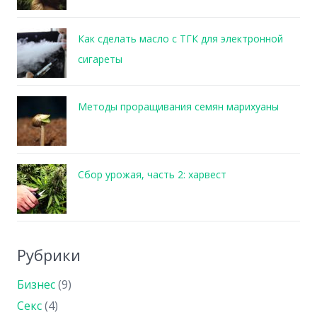
Как сделать масло с ТГК для электронной
сигареты
Методы проращивания семян марихуаны
Сбор урожая, часть 2: харвест
Рубрики
Бизнес
(9)
Секс
(4)