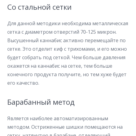
Со стальной сетки
Для данной методики необходима металлическая
сетка с диаметром отверстий 70-125 микрон.
Высушенный каннабис активно перемещайте по
сетке. Это отделит киф с трихомами, и его можно
будет собрать под сеткой. Чем больше давления
окажется на каннабис на сетке, тем больше
конечного продукта получите, но тем хуже будет
его качество.
Барабанный метод
Является наиболее автоматизированным
методом. Остриженные шишки помещаются на
сетку, натянутую в барабане, отделяющий