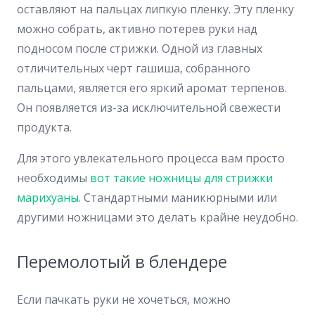
оставляют на пальцах липкую пленку. Эту пленку
можно собрать, активно потерев руки над
подносом после стрижки. Одной из главных
отличительных черт гашиша, собранного
пальцами, является его яркий аромат терпенов.
Он появляется из-за исключительной свежести
продукта.
Для этого увлекательного процесса вам просто
необходимы
вот такие ножницы для стрижки
марихуаны
. Стандартными маникюрными или
другими ножницами это делать крайне неудобно.
Перемолотый в блендере
Если пачкать руки не хочеться, можно