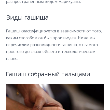
распространенным видом марихуаны.
Виды гашиша
Гашиш классифицируется в зависимости от того,
каким способом он был произведен. Ниже мы
перечислим разновидности гашиша, от самого
простого до сложнейшего в технологическом
плане.
Гашиш собранный пальцами