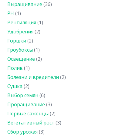
Выращивание
(36)
PH
(1)
Вентиляция
(1)
Удобрения
(2)
Горшки
(2)
Гроубоксы
(1)
Освещение
(2)
Полив
(1)
Болезни и вредители
(2)
Сушка
(2)
Выбор семян
(6)
Проращивание
(3)
Первые саженцы
(2)
Вегетативный рост
(3)
Сбор урожая
(3)