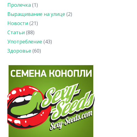
Пролечка
(1)
Выращивание на улице
(2)
Новости
(21)
Статьи
(88)
Употребление
(43)
Здоровье
(60)