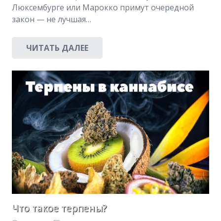
Люксембурге или Марокко примут очередной
закон — не лучшая…
ЧИТАТЬ ДАЛЕЕ
Что такое терпены?