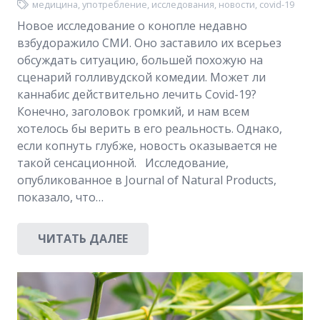
медицина
,
употребление
,
исследования
,
новости
,
covid-19
Новое исследование о конопле недавно
взбудоражило СМИ. Оно заставило их всерьез
обсуждать ситуацию, большей похожую на
сценарий голливудской комедии. Может ли
каннабис действительно лечить Covid-19?
Конечно, заголовок громкий, и нам всем
хотелось бы верить в его реальность. Однако,
если копнуть глубже, новость оказывается не
такой сенсационной. Исследование,
опубликованное в Journal of Natural Products,
показало, что…
ЧИТАТЬ ДАЛЕЕ