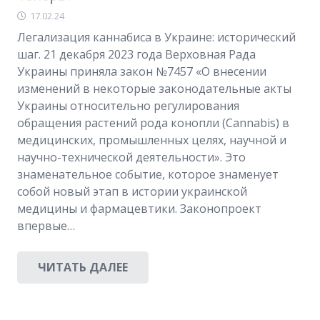
17.02.24
Легализация каннабиса в Украине: исторический
шаг. 21 декабря 2023 года Верховная Рада
Украины приняла закон №7457 «О внесении
изменений в некоторые законодательные акты
Украины относительно регулирования
обращения растений рода конопли (Cannabis) в
медицинских, промышленных целях, научной и
научно-технической деятельности». Это
знаменательное событие, которое знаменует
собой новый этап в истории украинской
медицины и фармацевтики. Законопроект
впервые…
ЧИТАТЬ ДАЛЕЕ