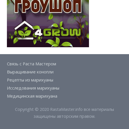
Связь с Раста Мастером
Выращивание конопли
Рецепты из марихуаны
Исследования марихуаны
Медицинская марихуана
Copyright © 2020 RastaMaster.info все материалы
защищены авторским правом.