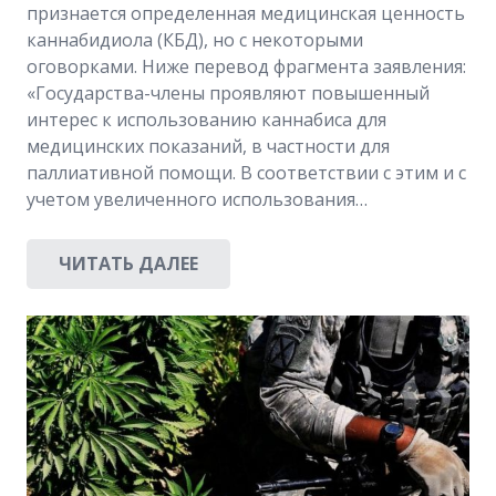
признается определенная медицинская ценность
каннабидиола (КБД), но с некоторыми
оговорками. Ниже перевод фрагмента заявления:
«Государства-члены проявляют повышенный
интерес к использованию каннабиса для
медицинских показаний, в частности для
паллиативной помощи. В соответствии с этим и с
учетом увеличенного использования…
ЧИТАТЬ ДАЛЕЕ