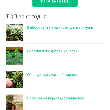
ПОКАЗАТЬ ЕЩЕ
ТОП за сегодня
Выбор грунта и емкости для марихуаны
Болезни и вредители конопли
Сбор урожая, часть 2: харвест
Правильная пересадка каннабиса