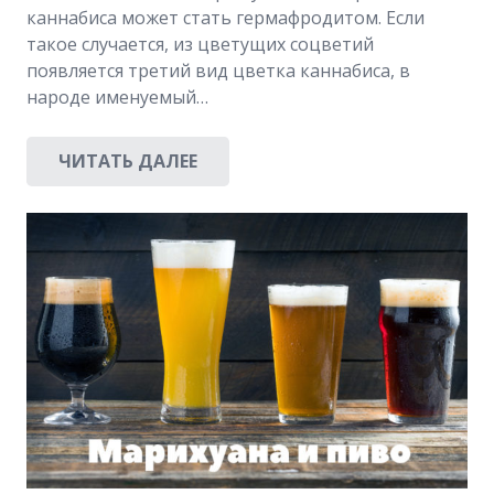
каннабиса может стать гермафродитом. Если
такое случается, из цветущих соцветий
появляется третий вид цветка каннабиса, в
народе именуемый…
ЧИТАТЬ ДАЛЕЕ