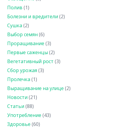
Полив
(1)
Болезни и вредители
(2)
Сушка
(2)
Выбор семян
(6)
Проращивание
(3)
Первые саженцы
(2)
Вегетативный рост
(3)
Сбор урожая
(3)
Пролечка
(1)
Выращивание на улице
(2)
Новости
(21)
Статьи
(88)
Употребление
(43)
Здоровье
(60)