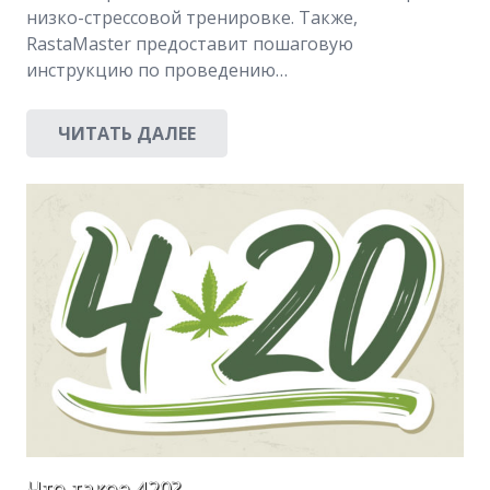
низко-стрессовой тренировке. Также,
RastaMaster предоставит пошаговую
инструкцию по проведению…
ЧИТАТЬ ДАЛЕЕ
Что такое 420?