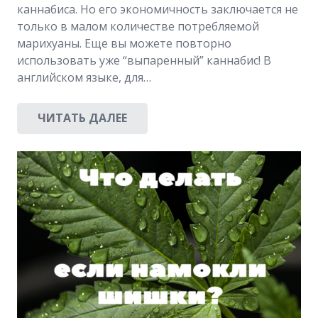
каннабиса. Но его экономичность заключается не
только в малом количестве потребляемой
марихуаны. Еще вы можете повторно
использовать уже “выпаренный” каннабис! В
английском языке, для…
ЧИТАТЬ ДАЛЕЕ