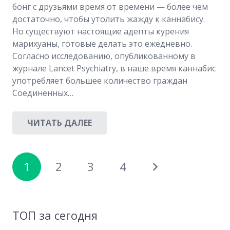
бонг с друзьями время от времени — более чем
достаточно, чтобы утолить жажду к каннабису.
Но существуют настоящие адепты курения
марихуаны, готовые делать это ежедневно.
Согласно исследованию, опубликованному в
журнале Lancet Psychiatry, в наше время каннабис
употребляет большее количество граждан
Соединенных…
ЧИТАТЬ ДАЛЕЕ
1
2
3
4
ТОП за сегодня