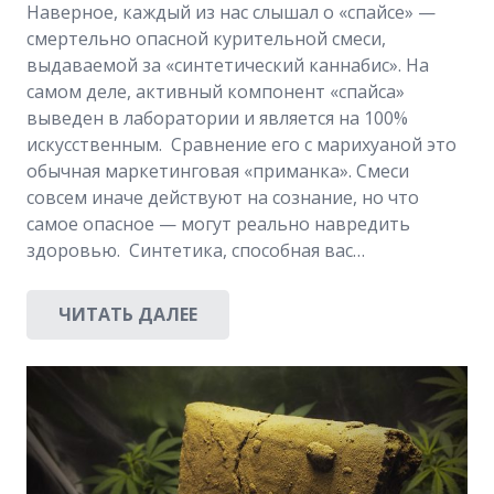
Наверное, каждый из нас слышал о «спайсе» —
смертельно опасной курительной смеси,
выдаваемой за «синтетический каннабис». На
самом деле, активный компонент «спайса»
выведен в лаборатории и является на 100%
искусственным. Сравнение его с марихуаной это
обычная маркетинговая «приманка». Смеси
совсем иначе действуют на сознание, но что
самое опасное — могут реально навредить
здоровью. Синтетика, способная вас…
ЧИТАТЬ ДАЛЕЕ