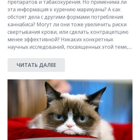
препаратов и табакокурения. Но применима ли
эта информация к курению марихуаны? А как
обстоят дела с другими формами потребления
каннабиса? Могут ли они тоже увеличить риски
свертывания крови, или сделать контрацепцию
менее эффективной? Никаких конкретных
научных исследований, посвященных этой теме,…
ЧИТАТЬ ДАЛЕЕ