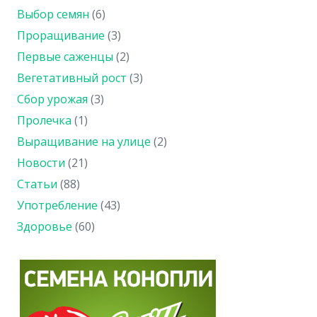
Выбор семян
(6)
Проращивание
(3)
Первые саженцы
(2)
Вегетативный рост
(3)
Сбор урожая
(3)
Пролечка
(1)
Выращивание на улице
(2)
Новости
(21)
Статьи
(88)
Употребление
(43)
Здоровье
(60)