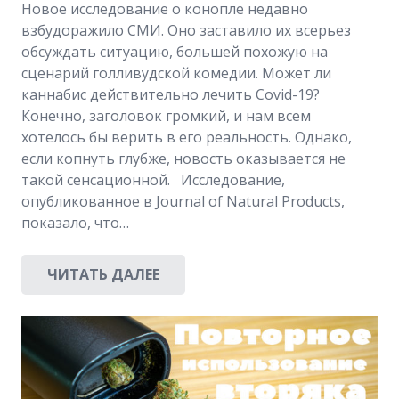
Новое исследование о конопле недавно
взбудоражило СМИ. Оно заставило их всерьез
обсуждать ситуацию, большей похожую на
сценарий голливудской комедии. Может ли
каннабис действительно лечить Covid-19?
Конечно, заголовок громкий, и нам всем
хотелось бы верить в его реальность. Однако,
если копнуть глубже, новость оказывается не
такой сенсационной. Исследование,
опубликованное в Journal of Natural Products,
показало, что…
ЧИТАТЬ ДАЛЕЕ