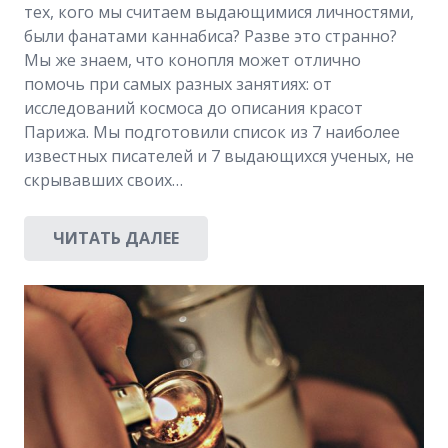
тех, кого мы считаем выдающимися личностями,
были фанатами каннабиса? Разве это странно?
Мы же знаем, что конопля может отлично
помочь при самых разных занятиях: от
исследований космоса до описания красот
Парижа. Мы подготовили список из 7 наиболее
известных писателей и 7 выдающихся ученых, не
скрывавших своих…
ЧИТАТЬ ДАЛЕЕ