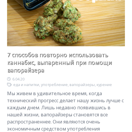
7 способов повторно использовать
каннабис, выпаренный при помощи
вапорайзера
6.04.20
еда и напитки
,
употребление
,
вапорайзеры
,
курение
Мы живем в удивительное время, когда
технический прогресс делает нашу жизнь лучше с
каждым днем. Лишь недавно появившись в
нашей жизни, вапорайзеры становятся все
распространеннее. Они являются очень
экономичным средством употребления