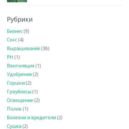
Рубрики
Бизнес
(9)
Секс
(4)
Выращивание
(36)
PH
(1)
Вентиляция
(1)
Удобрения
(2)
Горшки
(2)
Гроубоксы
(1)
Освещение
(2)
Полив
(1)
Болезни и вредители
(2)
Сушка
(2)