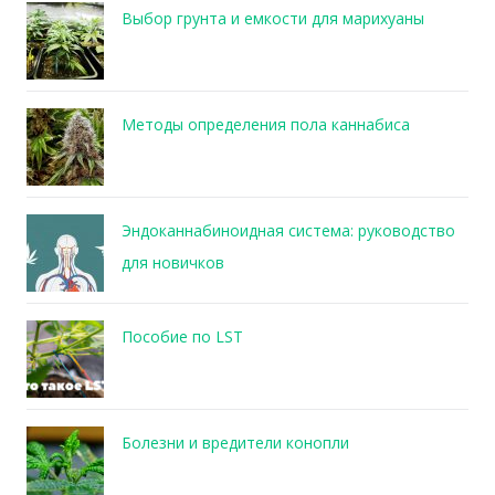
Выбор грунта и емкости для марихуаны
Методы определения пола каннабиса
Эндоканнабиноидная система: руководство
для новичков
Пособие по LST
Болезни и вредители конопли