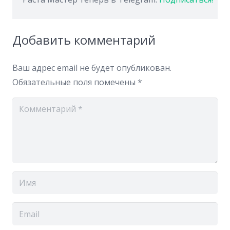
Добавить комментарий
Ваш адрес email не будет опубликован.
Обязательные поля помечены
*