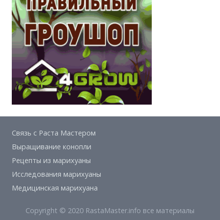
Связь с Раста Мастером
Выращивание конопли
Рецепты из марихуаны
Исследования марихуаны
Медицинская марихуана
Copyright © 2020 RastaMaster.info все материалы