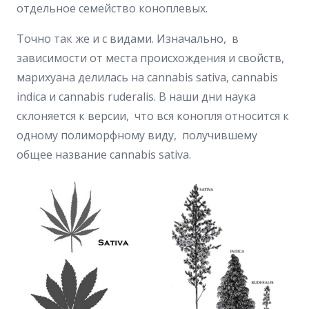
отдельное семейство коноплевых.
Точно так же и с видами. Изначально, в
зависимости от места происхождения и свойств,
марихуана делилась на cannabis sativa, cannabis
indica и cannabis ruderalis. В наши дни наука
склоняется к версии, что вся конопля относится к
одному полиморфному виду, получившему
общее название cannabis sativa.