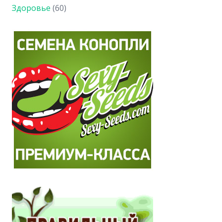
Здоровье
(60)