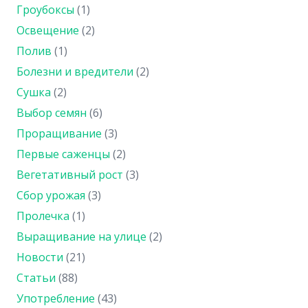
Гроубоксы
(1)
Освещение
(2)
Полив
(1)
Болезни и вредители
(2)
Сушка
(2)
Выбор семян
(6)
Проращивание
(3)
Первые саженцы
(2)
Вегетативный рост
(3)
Сбор урожая
(3)
Пролечка
(1)
Выращивание на улице
(2)
Новости
(21)
Статьи
(88)
Употребление
(43)