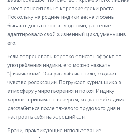
имеет относительно короткие сроки роста.
Поскольку на родине индики весна и осень
бывают достаточно холодными, растение
адаптировало свой жизненный цикл, уменьшив
его.
Если попробовать коротко описать эффект от
употребления индики, его можно назвать
“физическим”. Она расслабляет тело, создает
чувство релаксации. Погружает курильщика в
атмосферу умиротворения и покоя. Индику
хорошо принимать вечером, когда необходимо
расслабиться после тяжелого трудового дня и
настроить себя на хороший сон.
Врачи, практикующие использование