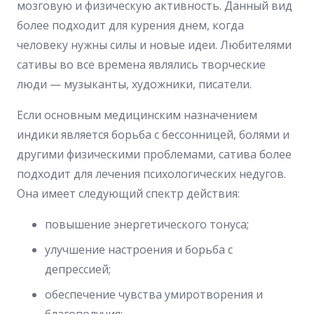
мозговую и физическую активность. Данный вид
более подходит для курения днем, когда
человеку нужны силы и новые идеи. Любителями
сативы во все времена являлись творческие
люди — музыканты, художники, писатели.
Если основным медицинским назначением
индики является борьба с бессонницей, болями и
другими физическими проблемами, сатива более
подходит для лечения психологических недугов.
Она имеет следующий спектр действия:
повышение энергетического тонуса;
улучшение настроения и борьба с
депрессией;
обеспечение чувства умиротворения и
благополучия;