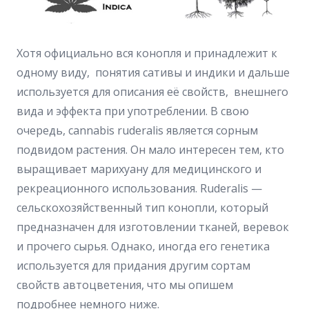
Хотя официально вся конопля и принадлежит к
одному виду, понятия сативы и индики и дальше
используется для описания её свойств, внешнего
вида и эффекта при употреблении. В свою
очередь, cannabis ruderalis является сорным
подвидом растения. Он мало интересен тем, кто
выращивает марихуану для медицинского и
рекреационного использования. Ruderalis —
сельскохозяйственный тип конопли, который
предназначен для изготовлении тканей, веревок
и прочего сырья. Однако, иногда его генетика
используется для придания другим сортам
свойств автоцветения, что мы опишем
подробнее немного ниже.