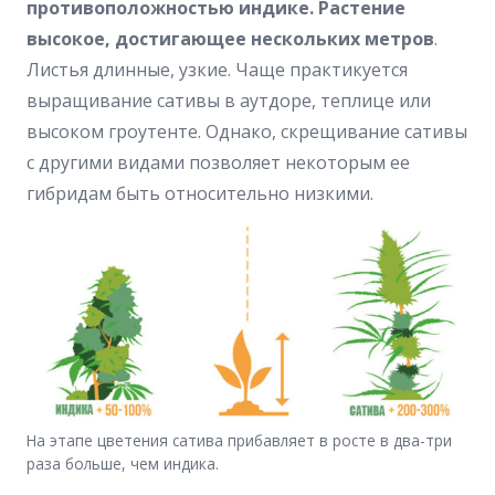
противоположностью индике.
Растение
высокое, достигающее нескольких метров
.
Листья длинные, узкие. Чаще практикуется
выращивание сативы в аутдоре, теплице или
высоком гроутенте. Однако, скрещивание сативы
с другими видами позволяет некоторым ее
гибридам быть относительно низкими.
На этапе цветения сатива прибавляет в росте в два-три
раза больше, чем индика.