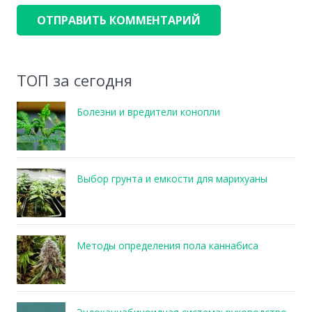
ОТПРАВИТЬ КОММЕНТАРИЙ
ТОП за сегодня
Болезни и вредители конопли
Выбор грунта и емкости для марихуаны
Методы определения пола каннабиса