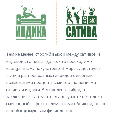
Тем не менее, строгий выбор между сативой и
индикой это не всегда то, что необходимо
изощренному покупателю. В мире существуют
тысячи разнообразных гибридов с любыми
возможными процентными соотношениями
сативы и индики. Вся прелесть гибрида
заключается в том, что вы получаете не только
смешанный эффект с элементами обоих видов, но
и необходимую вам физиологию.