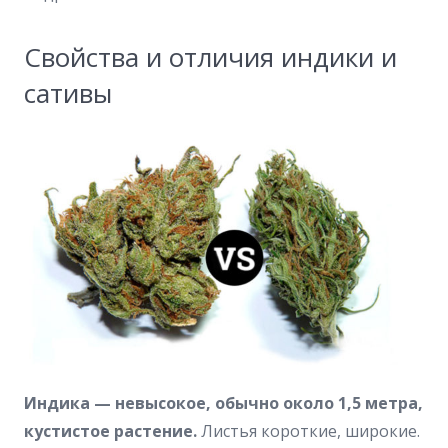
Свойства и отличия индики и
сативы
Индика — невысокое, обычно около 1,5 метра,
кустистое растение.
Листья короткие, широкие.