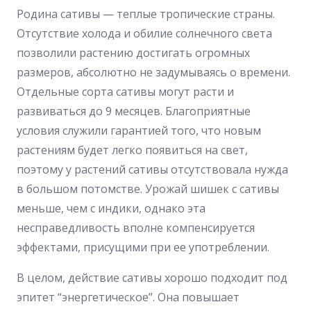
Родина сативы — теплые тропические страны.
Отсутствие холода и обилие солнечного света
позволили растению достигать огромных
размеров, абсолютно не задумываясь о времени.
Отдельные сорта сативы могут расти и
развиваться до 9 месяцев. Благоприятные
условия служили гарантией того, что новым
растениям будет легко появиться на свет,
поэтому у растений сативы отсутствовала нужда
в большом потомстве. Урожай шишек с сативы
меньше, чем с индики, однако эта
несправедливость вполне компенсируется
эффектами, присущими при ее употреблении.
В целом, действие сативы хорошо подходит под
эпитет “энергетическое”. Она повышает