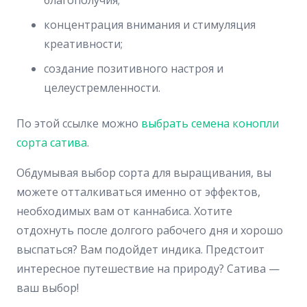
концентрация внимания и стимуляция
креативности;
создание позитивного настроя и
целеустремленности.
По этой ссылке можно
выбрать семена конопли
сорта сатива
.
Обдумывая выбор сорта для выращивания, вы
можете отталкиваться именно от эффектов,
необходимых вам от каннабиса. Хотите
отдохнуть после долгого рабочего дня и хорошо
выспаться? Вам подойдет индика. Предстоит
интересное путешествие на природу? Сатива —
ваш выбор!