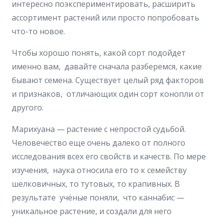
интересно поэкспериментировать, расширить
ассортимент растений или просто попробовать
что-то новое.
Чтобы хорошо понять, какой сорт подойдет
именно вам, давайте сначала разберемся, какие
бывают семена. Существует целый ряд факторов
и признаков, отличающих один сорт конопли от
другого.
Марихуана — растение с непростой судьбой.
Человечество еще очень далеко от полного
исследования всех его свойств и качеств. По мере
изучения, наука относила его то к семейству
шелковичных, то тутовых, то крапивных. В
результате учёные поняли, что каннабис —
уникальное растение, и создали для него