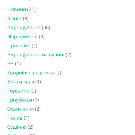
Новини
(21)
Бізнес
(9)
Вирощування
(36)
Збір врожаю
(3)
Пролечка
(1)
Вирощування на вулиці
(2)
PH
(1)
Хвороби і шкідники
(2)
Вентиляція
(1)
Горщики
(2)
Гроубокси
(1)
Освітлення
(2)
Полив
(1)
Сушіння
(2)