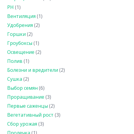
PH
(1)
Вентиляция
(1)
Удобрения
(2)
Горшки
(2)
Гроубоксы
(1)
Освещение
(2)
Полив
(1)
Болезни и вредители
(2)
Сушка
(2)
Выбор семян
(6)
Проращивание
(3)
Первые саженцы
(2)
Вегетативный рост
(3)
Сбор урожая
(3)
Пролечка
(1)