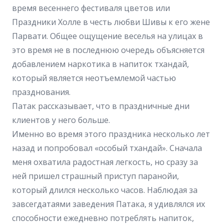
время весеннего фестиваля цветов или
Праздники Холле в честь любви Шивы к его жене
Парвати. Общее ощущение веселья на улицах в
это время не в последнюю очередь объясняется
добавлением наркотика в напиток тхандай,
который является неотъемлемой частью
празднования.
Патак рассказывает, что в праздничные дни
клиентов у него больше.
Именно во время этого праздника несколько лет
назад и попробовал «особый тхандай». Сначала
меня охватила радостная легкость, но сразу за
ней пришел страшный приступ паранойи,
который длился несколько часов. Наблюдая за
завсегдатаями заведения Патака, я удивлялся их
способности ежедневно потреблять напиток,