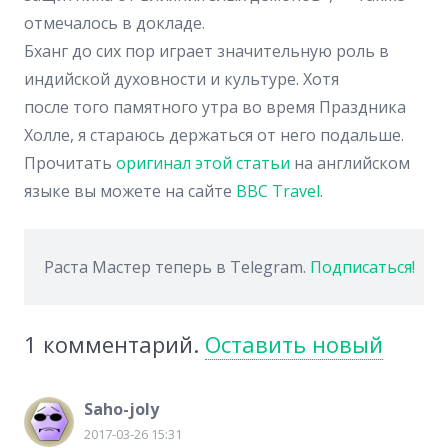
отмечалось в докладе.
Бханг до сих пор играет значительную роль в
индийской духовности и культуре. Хотя
после того памятного утра во время Праздника
Холле, я стараюсь держаться от него подальше.
Прочитать
оригинал этой статьи
на английском
языке вы можете на сайте
BBC Travel
.
Раста Мастер теперь в Telegram.
Подписаться!
1
комментарий
.
Оставить новый
Saho-joly
2017-03-26 15:31