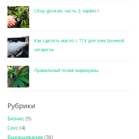
Сбор урожая, часть 2: харвест
Как сделать масло с ТГК для электронной
сигареты
Правильный полив марихуаны
Рубрики
Бизнес
(9)
Секс
(4)
Выращивание
(36)