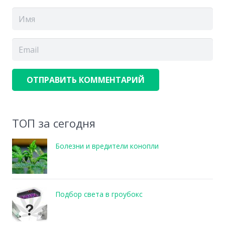
ОТПРАВИТЬ КОММЕНТАРИЙ
ТОП за сегодня
Болезни и вредители конопли
Подбор света в гроубокс