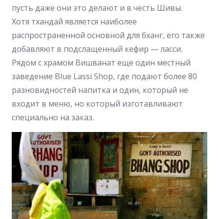
пусть даже они это делают и в честь Шивы.
Хотя тхандай является наиболее
распространенной основной для бханг, его также
добавляют в подслащенный кефир — ласси.
Рядом с храмом Вишванат еще один местный
заведение Blue Lassi Shop, где подают более 80
разновидностей напитка и один, который не
входит в меню, но который изготавливают
специально на заказ.