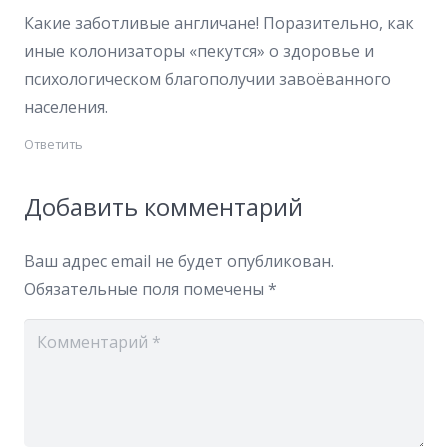
Какие заботливые англичане! Поразительно, как
иные колонизаторы «пекутся» о здоровье и
психологическом благополучии завоёванного
населения.
Ответить
Добавить комментарий
Ваш адрес email не будет опубликован.
Обязательные поля помечены
*