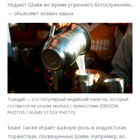
подают Шиве во время утреннего богослужения»,
— объясняет хозяин лавки.
Тхандай — это популярный индийский напиток, который
готовится на основе молока с пряностями (DINODIA
PHOTOS / ALAMY STOCK PHOTO)
Бханг также играет важную роль в индуистских
торжествах, посвященных Шиве. Например, во