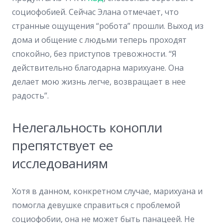
социофобией. Сейчас Элана отмечает, что
странные ощущения “робота” прошли. Выход из
дома и общение с людьми теперь проходят
спокойно, без приступов тревожности. “Я
действительно благодарна марихуане. Она
делает мою жизнь легче, возвращает в нее
радость”.
Нелегальность конопли
препятствует ее
исследованиям
Хотя в данном, конкретном случае, марихуана и
помогла девушке справиться с проблемой
социофобии, она не может быть панацеей. Не