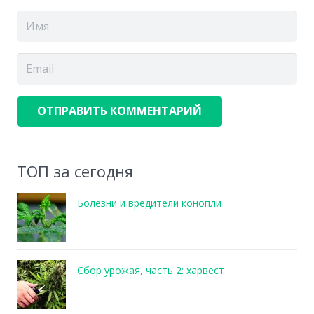
ОТПРАВИТЬ КОММЕНТАРИЙ
ТОП за сегодня
Болезни и вредители конопли
Сбор урожая, часть 2: харвест