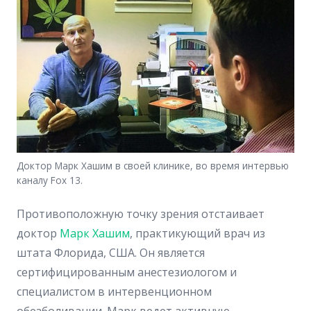
Доктор Марк Хашим в своей клинике, во время интервью
каналу Fox 13.
Противоположную точку зрения отстаивает
доктор
Марк Хашим
, практикующий врач из
штата Флорида, США. Он является
сертифицированным анестезиологом и
специалистом в интервенционном