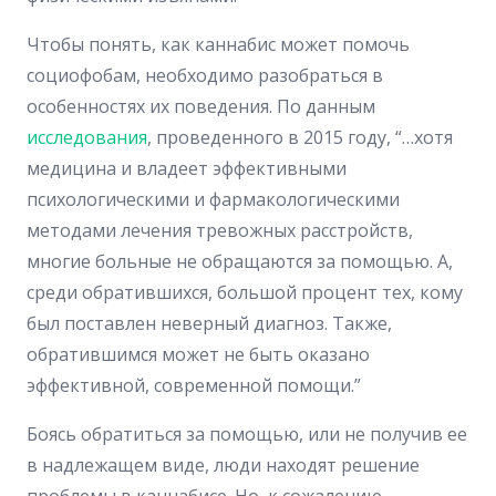
Чтобы понять, как каннабис может помочь
социофобам, необходимо разобраться в
особенностях их поведения. По данным
исследования
, проведенного в 2015 году, “…хотя
медицина и владеет эффективными
психологическими и фармакологическими
методами лечения тревожных расстройств,
многие больные не обращаются за помощью. А,
среди обратившихся, большой процент тех, кому
был поставлен неверный диагноз. Также,
обратившимся может не быть оказано
эффективной, современной помощи.”
Боясь обратиться за помощью, или не получив ее
в надлежащем виде, люди находят решение