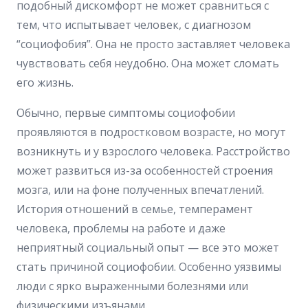
подобный дискомфорт не может сравниться с
тем, что испытывает человек, с диагнозом
“социофобия”. Она не просто заставляет человека
чувствовать себя неудобно. Она может сломать
его жизнь.
Обычно, первые симптомы социофобии
проявляются в подростковом возрасте, но могут
возникнуть и у взрослого человека. Расстройство
может развиться из-за особенностей строения
мозга, или на фоне полученных впечатлений.
История отношений в семье, темперамент
человека, проблемы на работе и даже
неприятный социальный опыт — все это может
стать причиной социофобии. Особенно уязвимы
люди с ярко выраженными болезнями или
физическими изъянами.