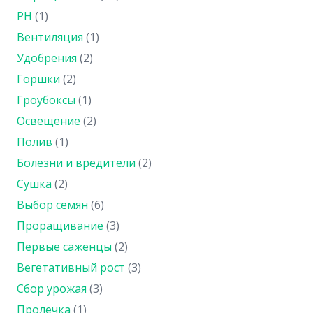
PH
(1)
Вентиляция
(1)
Удобрения
(2)
Горшки
(2)
Гроубоксы
(1)
Освещение
(2)
Полив
(1)
Болезни и вредители
(2)
Сушка
(2)
Выбор семян
(6)
Проращивание
(3)
Первые саженцы
(2)
Вегетативный рост
(3)
Сбор урожая
(3)
Пролечка
(1)