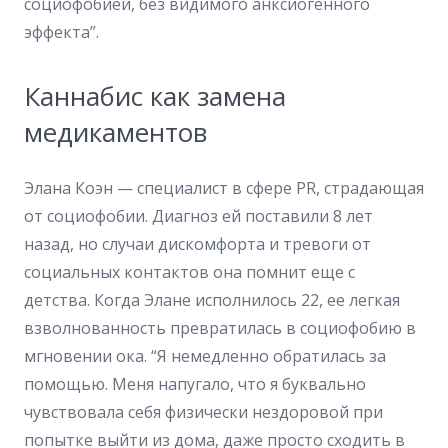
социофобией, без видимого анксиогенного
эффекта”.
Каннабис как замена
медикаментов
Элана Коэн — специалист в сфере PR, страдающая
от социофобии. Диагноз ей поставили 8 лет
назад, но случаи дискомфорта и тревоги от
социальных контактов она помнит еще с
детства. Когда Элане исполнилось 22, ее легкая
взволнованность превратилась в социофобию в
мгновении ока. “Я немедленно обратилась за
помощью. Меня напугало, что я буквально
чувствовала себя физически нездоровой при
попытке выйти из дома, даже просто сходить в