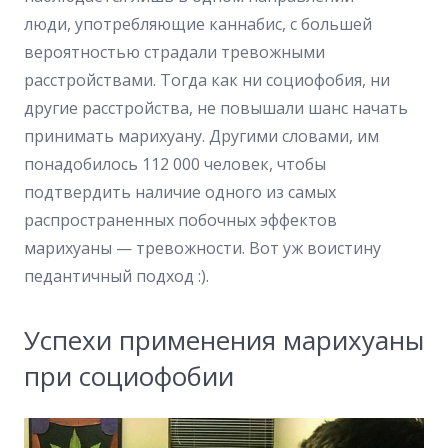
люди, употребляющие каннабис, с большей
вероятностью страдали тревожными
расстройствами. Тогда как ни социофобия, ни
другие расстройства, не повышали шанс начать
принимать марихуану. Другими словами, им
понадобилось 112 000 человек, чтобы
подтвердить наличие одного из самых
распространенных побочных эффектов
марихуаны — тревожности. Вот уж воистину
педантичный подход :).
Успехи применения марихуаны
при социофобии