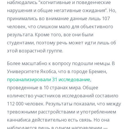
наблюдались “когнитивные и поведенческие
нарушения и общие негативные ожидания”. Но,
принимались во внимание данные лишь 107
человек, что слишком мало для объективного
результата. Кроме того, все они были
студентами, поэтому речь может идти лишь об
этой возрастной группе.
Более масштабно к вопросу подошли немцы. В
Университете Якобса, что в городе Бремен,
проанализировали 31 исследование
,
проведенные в 10 странах мира. Общее
количество участников исследований составило
112 000 человек. Результаты показали, что между
тревожными расстройствами и употреблением
каннабиса действительно есть связь. Но она
наблюдается лишь в одном направлении —