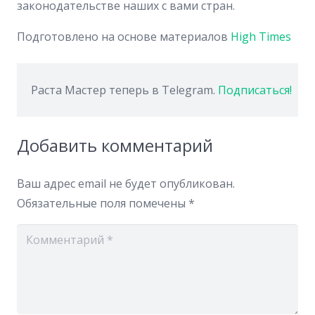
законодательстве наших с вами стран.
Подготовлено на основе материалов
High Times
Раста Мастер теперь в Telegram.
Подписаться!
Добавить комментарий
Ваш адрес email не будет опубликован.
Обязательные поля помечены
*