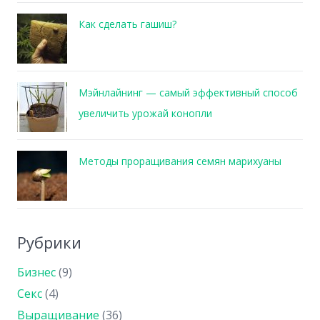
Как сделать гашиш?
Мэйнлайнинг — самый эффективный способ
увеличить урожай конопли
Методы проращивания семян марихуаны
Рубрики
Бизнес
(9)
Секс
(4)
Выращивание
(36)