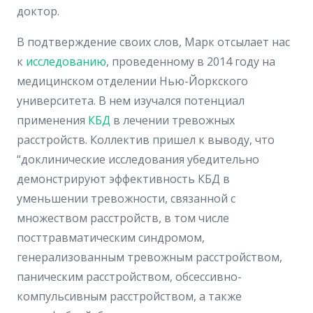
доктор.
В подтверждение своих слов, Марк отсылает нас
к
исследованию
, проведенному в 2014 году на
медицинском отделении Нью-Йоркского
университета. В нем изучался потенциал
применения
КБД
в лечении тревожных
расстройств. Коллектив пришел к выводу, что
“доклинические исследования убедительно
демонстрируют эффективность КБД в
уменьшении тревожности, связанной с
множеством расстройств, в том числе
посттравматическим синдромом,
генерализованным тревожным расстройством,
паническим расстройством, обсессивно-
компульсивным расстройством, а также